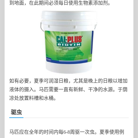
到地面，在此期间必须每日使用生物素添加剂。
如有必要，夏季可润湿日粮，尤其是晚上的日粮以增加
液体的摄入。马匹需要一直有新鲜、干净的水源。于荫
凉处放置料槽和水桶。
驱虫
马匹应在全年的时间内每6-8周驱一次虫。夏季使用例