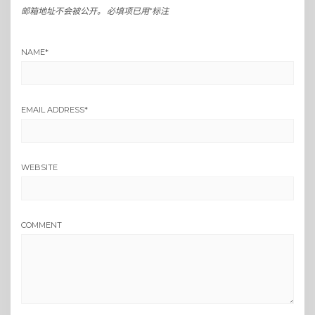
邮箱地址不会被公开。
必填项已用
*
标注
NAME
*
EMAIL ADDRESS
*
WEBSITE
COMMENT