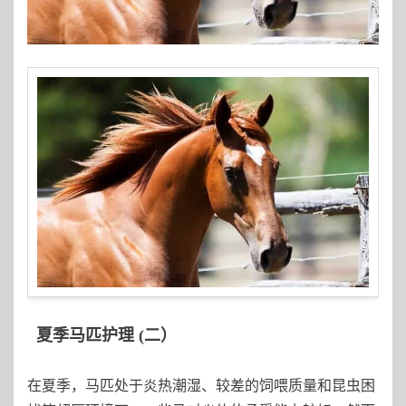
夏季马匹护理 (二）
在夏季，马匹处于炎热潮湿、较差的饲喂质量和昆虫困