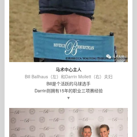
马术中心主人
Bill Ballhaus（左）和Darrin Mollett（右）夫妇
Bill是个活跃的马球选手
Darrin则拥有15年的职业三项赛经验
▼