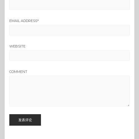
EMAIL ADDRESS
*
WEBSITE
COMMENT