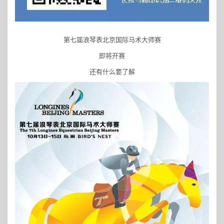
第七届浪琴表北京国际马术大师赛
即将开赛
还有什么要了解