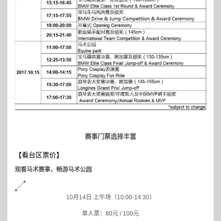
赛事门票选择丰富
【看台区票价】
观看马术赛事，畅游马术公园
10
月14日 上午场（10:00-14:30）
单人票：80元 / 100元