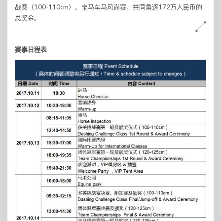
战赛（100-110cm）、宝马车马风尚赛，共同角逐172万人民币的
总奖金。
赛事日程表