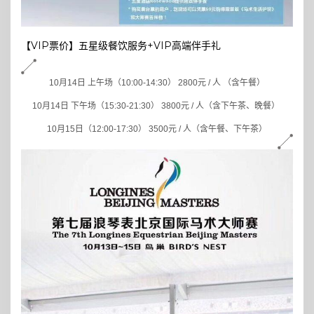
【VIP票价】五星级餐饮服务+VIP高端伴手礼
10
月14日 上午场（10:00-14:30） 2800元 / 人 （含午餐）
10
月14日 下午场（15:30-21:30） 3800元 / 人（含下午茶、晚餐）
10
月15日（12:00-17:30） 3500元 / 人（含午餐、下午茶）