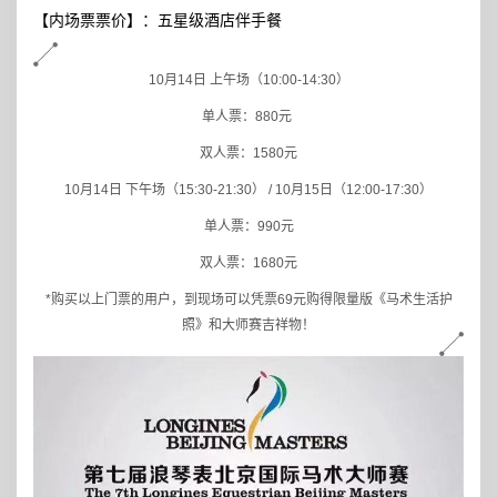
【内场票票价】：五星级酒店伴手餐
10
月14日 上午场（10:00-14:30）
单人票：880元
双人票：1580元
10
月14日 下午场（15:30-21:30） / 10月15日（12:00-17:30）
单人票：990元
双人票：1680元
*
购买以上门票的用户，到现场可以凭票69元购得限量版《马术生活护
照》和大师赛吉祥物！